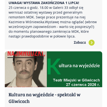
UWAGA! WYSTAWA ZAKOŃCZONA 1 LIPCA!
25 czerwca o godz. 18.00 w Galerii 33 odbył się
wernisaż ostatniej wystawy przed generalnym
remontem MDK. Swoje prace prezentuje na niej
Kazimiera Wiśniewska.Wystawę można oglądać (wbrew
wcześniejszym zapowiedziom - warto się pospieszyć!)
do momentu planowanego zamknięcia MDK, które
nastąpi prawdopodobnie w połowie lipca.
Zobacz
Kultura na wyjeździe - spektakl w
Gliwicach