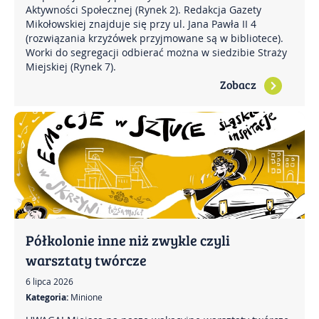
Aktywności Społecznej (Rynek 2). Redakcja Gazety
Mikołowskiej znajduje się przy ul. Jana Pawła II 4
(rozwiązania krzyżówek przyjmowane są w bibliotece).
Worki do segregacji odbierać można w siedzibie Straży
Miejskiej (Rynek 7).
Zobacz
Półkolonie inne niż zwykle czyli
warsztaty twórcze
6 lipca 2026
Kategoria:
Minione