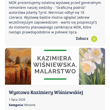
MDK prezentujemy ostatnią wystawę przed generalnym
remontem naszej siedziby - "Graficzną podróż"
autorstwa Jolanty Tyrol. Wernisaż odbył się 18
czerwca. Wystawę będzie można oglądać (wbrew
wcześniejszym zapowiedziom - warto się pospieszyć!)
do momentu planowanego zamknięcia MDK, które
nastąpi prawdopodobnie w połowie lipca.
Zobacz
Wystawa Kazimiery Wiśniewskiej
1 lipca 2026
Kategoria:
Minione