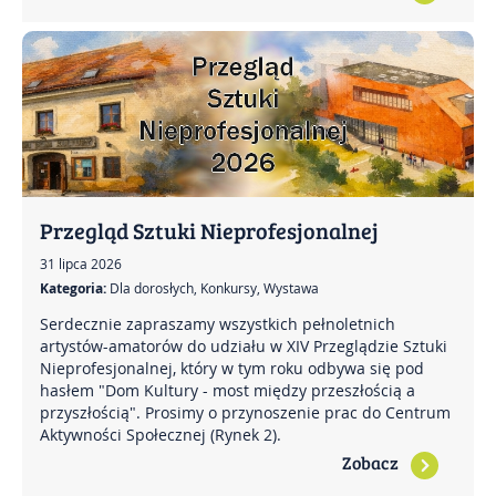
Przegląd Sztuki Nieprofesjonalnej
31 lipca 2026
Kategoria:
Dla dorosłych, Konkursy, Wystawa
Serdecznie zapraszamy wszystkich pełnoletnich
artystów-amatorów do udziału w XIV Przeglądzie Sztuki
Nieprofesjonalnej, który w tym roku odbywa się pod
hasłem "Dom Kultury - most między przeszłością a
przyszłością". Prosimy o przynoszenie prac do Centrum
Aktywności Społecznej (Rynek 2).
Zobacz