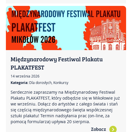
Międzynarodowy Festiwal Plakatu
PLAKATFEST
14 września 2026
Kategoria:
Dla dorosłych, Konkursy
Serdecznie zapraszamy na Międzynarodowy Festiwal
Plakatu PLAKATFEST, który odbędzie się w Mikołowie już
we wrześniu. Dołącz do artystów z całego świata i stań
się częścią międzynarodowego święta współczesnej
sztuki plakatu! Termin nadsyłania prac (on-line, za
pomocą formularza) upływa 20 sierpnia.
Zobacz