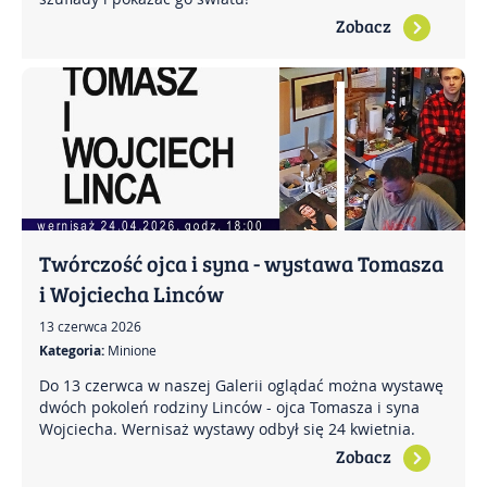
Zobacz
Twórczość ojca i syna - wystawa Tomasza
i Wojciecha Linców
13 czerwca 2026
Kategoria:
Minione
Do 13 czerwca w naszej Galerii oglądać można wystawę
dwóch pokoleń rodziny Linców - ojca Tomasza i syna
Wojciecha. Wernisaż wystawy odbył się 24 kwietnia.
Zobacz