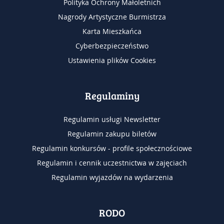
Polityka Ochrony Małoletnich
Nagrody Artystyczne Burmistrza
Karta Mieszkańca
Cyberbezpieczeństwo
Ustawienia plików Cookies
Regulaminy
Regulamin usługi Newsletter
Regulamin zakupu biletów
Regulamin konkursów - profile społecznościowe
Regulamin i cennik uczestnictwa w zajęciach
Regulamin wyjazdów na wydarzenia
RODO