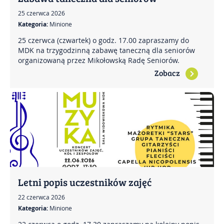
25 czerwca 2026
Kategoria:
Minione
25 czerwca (czwartek) o godz. 17.00 zapraszamy do
MDK na trzygodzinną zabawę taneczną dla seniorów
organizowaną przez Mikołowską Radę Seniorów.
Zobacz
Letni popis uczestników zajęć
22 czerwca 2026
Kategoria:
Minione