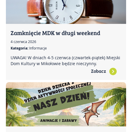
Zamknięcie MDK w długi weekend
4 czerwca 2026
Kategoria:
Informacje
UWAGA! W dniach 4-5 czerwca (czwartek-piątek) Miejski
Dom Kultury w Mikołowie będzie nieczynny.
Zobacz