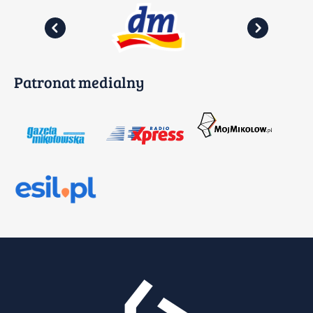
Patronat medialny