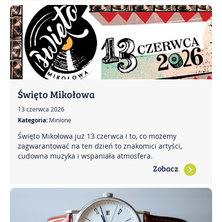
Święto Mikołowa
13 czerwca 2026
Kategoria:
Minione
Święto Mikołowa już 13 czerwca i to, co możemy
zagwarantować na ten dzień to znakomici artyści,
cudowna muzyka i wspaniała atmosfera.
Zobacz