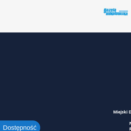
Miejski 
Dostępność