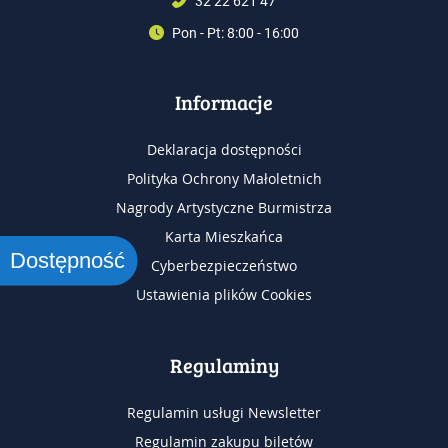
32 22 621 47
Pon - Pt: 8:00 - 16:00
Informacje
Deklaracja dostępności
Polityka Ochrony Małoletnich
Nagrody Artystyczne Burmistrza
Karta Mieszkańca
Dostępność
Cyberbezpieczeństwo
Ustawienia plików Cookies
Regulaminy
Regulamin usługi Newsletter
Regulamin zakupu biletów