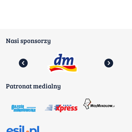
Nasi sponsorzy
Patronat medialny