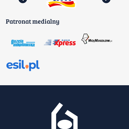
Patronat medialny