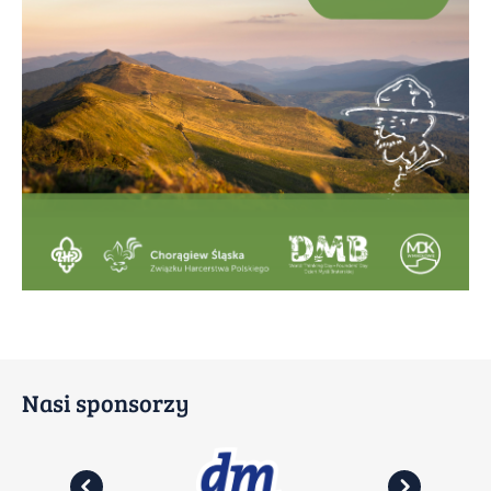
Nasi sponsorzy