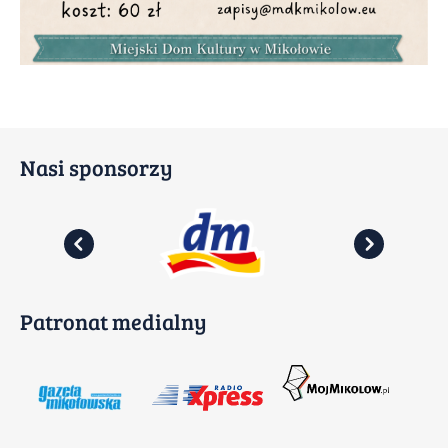
Nasi sponsorzy
Patronat medialny