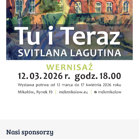
Nasi sponsorzy