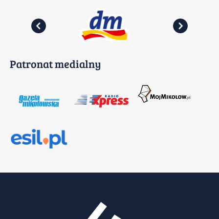
Patronat medialny