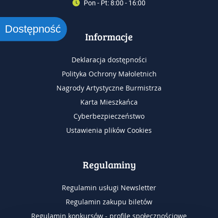
Pon - Pt: 8:00 - 16:00
Dostępność
Informacje
Deklaracja dostępności
Polityka Ochrony Małoletnich
Nagrody Artystyczne Burmistrza
Karta Mieszkańca
Cyberbezpieczeństwo
Ustawienia plików Cookies
Regulaminy
Regulamin usługi Newsletter
Regulamin zakupu biletów
Regulamin konkursów - profile społecznościowe